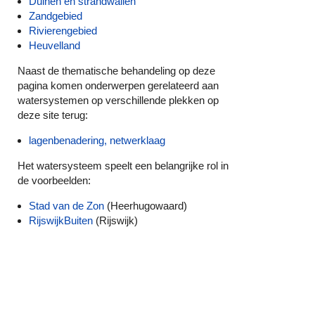
Duinen en strandwallen
Zandgebied
Rivierengebied
Heuvelland
Naast de thematische behandeling op deze
pagina komen onderwerpen gerelateerd aan
watersystemen op verschillende plekken op
deze site terug:
lagenbenadering, netwerklaag
Het watersysteem speelt een belangrijke rol in
de voorbeelden:
Stad van de Zon
(Heerhugowaard)
RijswijkBuiten
(Rijswijk)