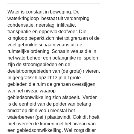
Water is constant in beweging. De
waterkringloop bestaat uit verdamping,
condensatie, neerslag, infiltratie,
transpiratie en oppervlakteafvoer. Die
kringloop beperkt zich niet tot grenzen of de
veel gebruikte schaalniveaus uit de
ruimtelijke ordening. Schaalniveaus die in
het waterbeheer een belangrijke rol spelen
zijn de stroomgebieden en de
deelstroomgebieden van (de grote) rivieren.
In geografisch opzicht zijn dit grote
gebieden die ruim de grenzen overstijgen
van het niveau waarop
gebiedsontwikkeling zich afspeelt. Verder
is de eenheid van de polder van belang
omdat op dit niveau meestal het
waterbeheer (peil) plaatsvindt. Ook dit hoeft
niet overeen te komen met het niveau van
een gebiedsontwikkelling. Wel zorgt dit er