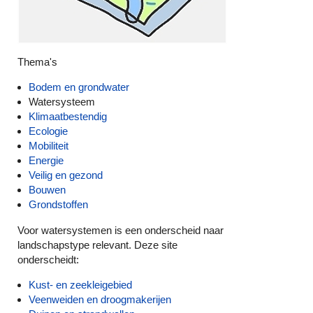
Thema's
Bodem en grondwater
Watersysteem
Klimaatbestendig
Ecologie
Mobiliteit
Energie
Veilig en gezond
Bouwen
Grondstoffen
Voor watersystemen is een onderscheid naar
landschapstype relevant. Deze site
onderscheidt:
Kust- en zeekleigebied
Veenweiden en droogmakerijen