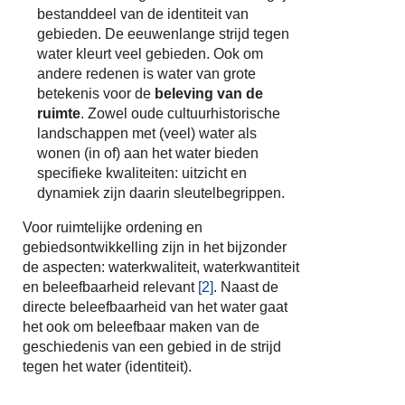
bestanddeel van de identiteit van
gebieden. De eeuwenlange strijd tegen
water kleurt veel gebieden. Ook om
andere redenen is water van grote
betekenis voor de
beleving van de
ruimte
. Zowel oude cultuurhistorische
landschappen met (veel) water als
wonen (in of) aan het water bieden
specifieke kwaliteiten: uitzicht en
dynamiek zijn daarin sleutelbegrippen.
Voor ruimtelijke ordening en
gebiedsontwikkelling zijn in het bijzonder
de aspecten: waterkwaliteit, waterkwantiteit
en beleefbaarheid relevant
[2]
. Naast de
directe beleefbaarheid van het water gaat
het ook om beleefbaar maken van de
geschiedenis van een gebied in de strijd
tegen het water (identiteit).