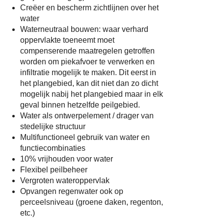
Creëer en bescherm zichtlijnen over het
water
Waterneutraal bouwen: waar verhard
oppervlakte toeneemt moet
compenserende maatregelen getroffen
worden om piekafvoer te verwerken en
infiltratie mogelijk te maken. Dit eerst in
het plangebied, kan dit niet dan zo dicht
mogelijk nabij het plangebied maar in elk
geval binnen hetzelfde peilgebied.
Water als ontwerpelement / drager van
stedelijke structuur
Multifunctioneel gebruik van water en
functiecombinaties
10% vrijhouden voor water
Flexibel peilbeheer
Vergroten wateroppervlak
Opvangen regenwater ook op
perceelsniveau (groene daken, regenton,
etc.)