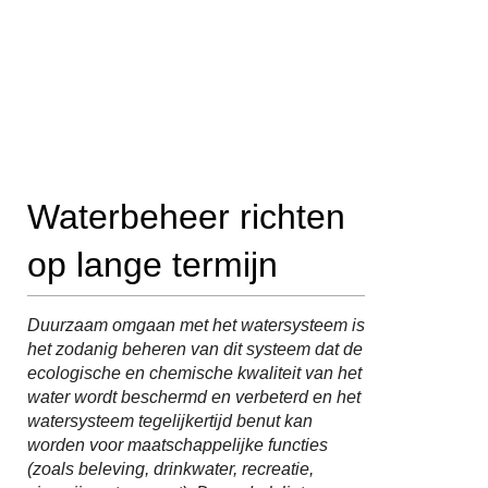
Waterbeheer richten
op lange termijn
Duurzaam omgaan met het watersysteem is
het zodanig beheren van dit systeem dat de
ecologische en chemische kwaliteit van het
water wordt beschermd en verbeterd en het
watersysteem tegelijkertijd benut kan
worden voor maatschappelijke functies
(zoals beleving, drinkwater, recreatie,