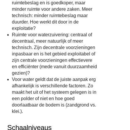
ruimtebeslag en is goedkoper, maar
minder ruimte voor andere zaken. Meer
technisch: minder ruimtebeslag maar
duurder. Hoe werkt dit door in de
exploitatie?
Ruimte voor waterzuivering: centraal of
decentraal, meer natuurlijk of meer
technisch. Zijn decentrale voorzieningen
inpasbaar en is het gebied exploitabel of
zijn centrale voorzieningen effectievere
en efficiënter (mede vanuit duurzaamheid
gezien)?
Voor water geldt dat de juiste aanpak erg
afhankelijk is verschillende factoren. Zo
maakt het uit of het systeem gelegen is in
een polder of niet en hoe goed
doorlaatbaar de bodem is (zandgrond vs.
klei.).
Schaalniveaus