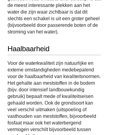
de meest interessante plekken aan het
water die zijn waar zichtbaar is dat dit
slechts een schakel is uit een groter geheel
(bijvoorbeeld door passerende boten of de
stroming van het water).
Haalbaarheid
Voor de waterkwaliteit zijn natuurlijke en
externe omstandigheden medebepalend
voor de haalbaarheid van kwaliteitsnormen.
Het gehalte aan meststoffen in de bodem
(bijv. door intensief landbouwkundig
gebruik) bepaalt mede of kwaliteitseisen
gehaald worden. Ook de grondsoort kan
veel verschil uitmaken (uitspoeling of
vasthouden van meststoffen, bijvoorbeeld
fosfaat maar ook het waterbergend
vermogen verschilt bijvoorbeeld tussen