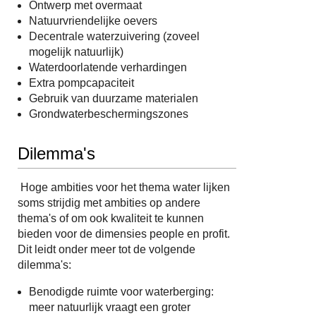
Ontwerp met overmaat
Natuurvriendelijke oevers
Decentrale waterzuivering (zoveel
mogelijk natuurlijk)
Waterdoorlatende verhardingen
Extra pompcapaciteit
Gebruik van duurzame materialen
Grondwaterbeschermingszones
Dilemma's
Hoge ambities voor het thema water lijken
soms strijdig met ambities op andere
thema's of om ook kwaliteit te kunnen
bieden voor de dimensies people en profit.
Dit leidt onder meer tot de volgende
dilemma's:
Benodigde ruimte voor waterberging:
meer natuurlijk vraagt een groter