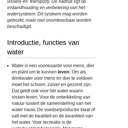
visserij en transport). De nadruk ligt op
instandhouding en verbetering van het
watersysteem. Dit systeem mag worden
gebruikt, maar niet onomkeerbaar worden
beschadigd.
Introductie, functies van
water
Water is een voorwaarde voor mens, dier
en plant om te kunnen
leven
. Om als
drinkwater voor mens en dier te voldoen
moet het schoon, zuiver en gezond zijn.
Dat geldt ook voor het water waarin
vissen leven. Voor de ontwikkeling van
natuur luistert de samenstelling van het
water nauw. De voedselproductie staat of
valt met de kwaliteit en de kwantiteit van
het water. Voor recreatie is de