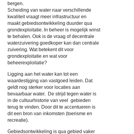
bergen.
Scheiding van water naar verschillende
kwaliteit vraagt meer infrastructuur en
maakt gebiedsontwikkeling duurder qua
grondexploitatie. In beheer is mogelijk winst
te behalen. Ook is de vraag of decentrale
waterzuivering goedkoper kan dan centrale
zuivering. Wat betekent dit voor
grondexploitatie en wat voor
beheerexploitatie?
Ligging aan het water kan tot een
waardestijging van vastgoed leiden. Dat
geldt nog sterker voor locaties aan
bevaarbaar water. De strijd tegen water is
in de cultuurhistorie van veel gebieden
terug te vinden. Door dit te accentueren is
dit een bron van inkomsten (toerisme en
recreatie).
Gebiedsontwikkeling is qua gebied vaker