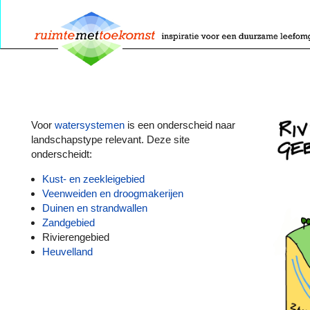
Voor
watersystemen
is een onderscheid naar
landschapstype relevant. Deze site
onderscheidt:
Kust- en zeekleigebied
Veenweiden en droogmakerijen
Duinen en strandwallen
Zandgebied
Rivierengebied
Heuvelland