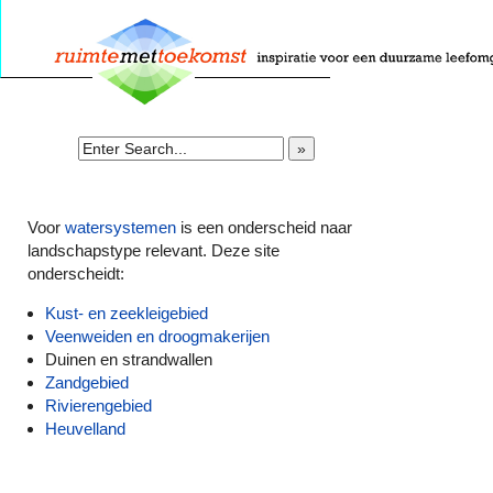
»
Voor
watersystemen
is een onderscheid naar
landschapstype relevant. Deze site
onderscheidt:
Kust- en zeekleigebied
Veenweiden en droogmakerijen
Duinen en strandwallen
Zandgebied
Rivierengebied
Heuvelland