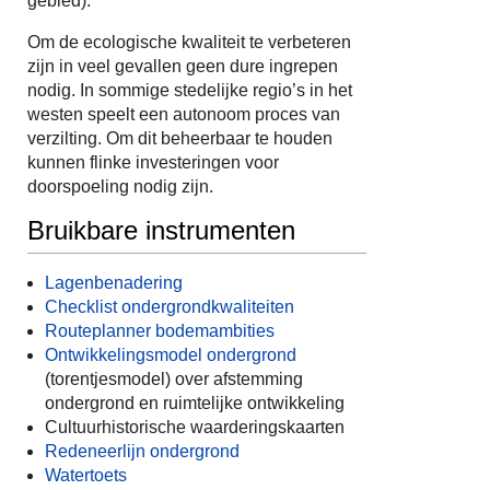
gebied).
Om de ecologische kwaliteit te verbeteren
zijn in veel gevallen geen dure ingrepen
nodig. In sommige stedelijke regio’s in het
westen speelt een autonoom proces van
verzilting. Om dit beheerbaar te houden
kunnen flinke investeringen voor
doorspoeling nodig zijn.
Bruikbare instrumenten
Lagenbenadering
Checklist ondergrondkwaliteiten
Routeplanner bodemambities
Ontwikkelingsmodel ondergrond
(torentjesmodel) over afstemming
ondergrond en ruimtelijke ontwikkeling
Cultuurhistorische waarderingskaarten
Redeneerlijn ondergrond
Watertoets