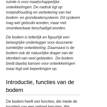
ruimte is voor maatschappelijke
ontwikkelingen. De nadruk ligt op
instandhouding en verbetering van het
bodem- en grondwatersysteem. Dit systeem
mag wel gebruikt worden, maar niet
onomkeerbaar beschadigd worden.
De bodem is letterlijk en figuurlijk een
belangrijke onderlegger voor duurzame
ruimtelijke ontwikkeling. Daarnaast is de
bodem ook de natuurlijke drager van de
identiteit van veel gebieden. De bodem
biedt daarbij kansen voor ontwikkelingen
maar legt ook beperkingen op.
Introductie, functies van de
bodem
De bodem heeft vier functies, die mede de
kwaliteit van een gebied bepalen. We