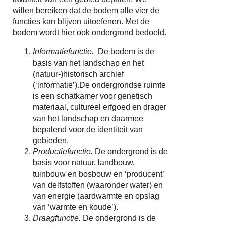
willen bereiken dat de bodem alle vier de
functies kan blijven uitoefenen. Met de
bodem wordt hier ook ondergrond bedoeld.
Informatiefunctie.
De bodem is de
basis van het landschap en het
(natuur-)historisch archief
(‘informatie’).De ondergrondse ruimte
is een schatkamer voor genetisch
materiaal, cultureel erfgoed en drager
van het landschap en daarmee
bepalend voor de identiteit van
gebieden.
Productiefunctie.
De ondergrond is de
basis voor natuur, landbouw,
tuinbouw en bosbouw en ‘producent’
van delfstoffen (waaronder water) en
van energie (aardwarmte en opslag
van ‘warmte en koude’).
Draagfunctie.
De ondergrond is de