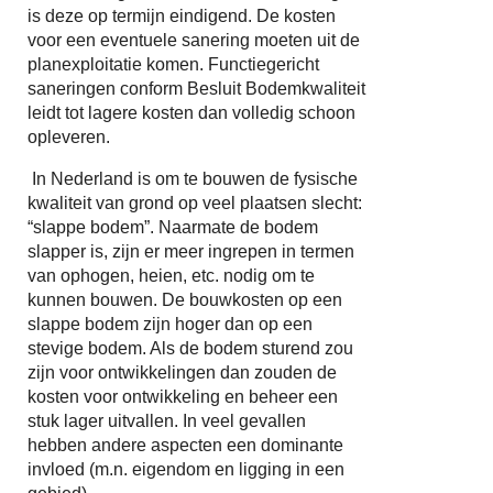
is deze op termijn eindigend. De kosten
voor een eventuele sanering moeten uit de
planexploitatie komen. Functiegericht
saneringen conform Besluit Bodemkwaliteit
leidt tot lagere kosten dan volledig schoon
opleveren.
In Nederland is om te bouwen de fysische
kwaliteit van grond op veel plaatsen slecht:
“slappe bodem”. Naarmate de bodem
slapper is, zijn er meer ingrepen in termen
van ophogen, heien, etc. nodig om te
kunnen bouwen. De bouwkosten op een
slappe bodem zijn hoger dan op een
stevige bodem. Als de bodem sturend zou
zijn voor ontwikkelingen dan zouden de
kosten voor ontwikkeling en beheer een
stuk lager uitvallen. In veel gevallen
hebben andere aspecten een dominante
invloed (m.n. eigendom en ligging in een