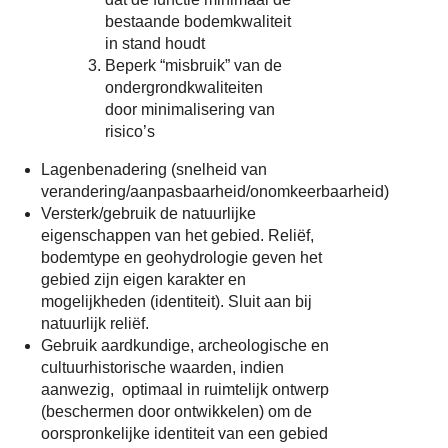
bestaande bodemkwaliteit
in stand houdt
Beperk “misbruik” van de
ondergrondkwaliteiten
door minimalisering van
risico’s
Lagenbenadering (snelheid van
verandering/aanpasbaarheid/onomkeerbaarheid)
Versterk/gebruik de natuurlijke
eigenschappen van het gebied. Reliëf,
bodemtype en geohydrologie geven het
gebied zijn eigen karakter en
mogelijkheden (identiteit). Sluit aan bij
natuurlijk reliëf.
Gebruik aardkundige, archeologische en
cultuurhistorische waarden, indien
aanwezig, optimaal in ruimtelijk ontwerp
(beschermen door ontwikkelen) om de
oorspronkelijke identiteit van een gebied