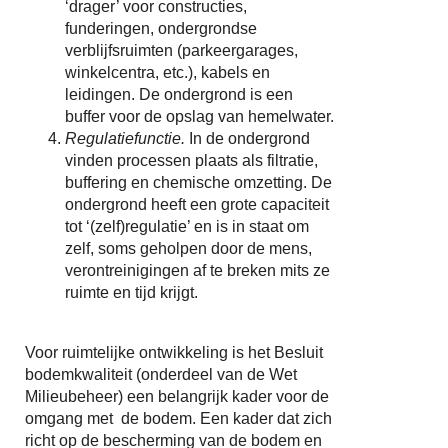
‘drager’ voor constructies,
funderingen, ondergrondse
verblijfsruimten (parkeergarages,
winkelcentra, etc.), kabels en
leidingen. De ondergrond is een
buffer voor de opslag van hemelwater.
Regulatiefunctie.
In de ondergrond
vinden processen plaats als filtratie,
buffering en chemische omzetting. De
ondergrond heeft een grote capaciteit
tot ‘(zelf)regulatie’ en is in staat om
zelf, soms geholpen door de mens,
verontreinigingen af te breken mits ze
ruimte en tijd krijgt.
Voor ruimtelijke ontwikkeling is het Besluit
bodemkwaliteit (onderdeel van de Wet
Milieubeheer) een belangrijk kader voor de
omgang met de bodem. Een kader dat zich
richt op de bescherming van de bodem en