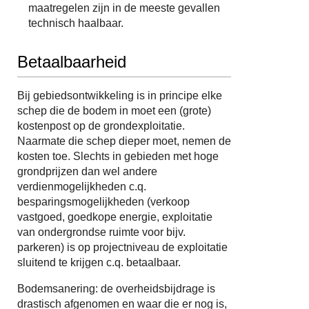
maatregelen zijn in de meeste gevallen
technisch haalbaar.
Betaalbaarheid
Bij gebiedsontwikkeling is in principe elke
schep die de bodem in moet een (grote)
kostenpost op de grondexploitatie.
Naarmate die schep dieper moet, nemen de
kosten toe. Slechts in gebieden met hoge
grondprijzen dan wel andere
verdienmogelijkheden c.q.
besparingsmogelijkheden (verkoop
vastgoed, goedkope energie, exploitatie
van ondergrondse ruimte voor bijv.
parkeren) is op projectniveau de exploitatie
sluitend te krijgen c.q. betaalbaar.
Bodemsanering: de overheidsbijdrage is
drastisch afgenomen en waar die er nog is,