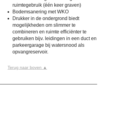
ruimtegebruik (één keer graven)
Bodemsanering met WKO
Drukker in de ondergrond biedt
mogelijkheden om slimmer te
combineren en ruimte efficiënter te
gebruiken bijv. leidingen in een duct en
parkeergarage bij watersnood als
opvangreservoir.
Terug naar boven ▲