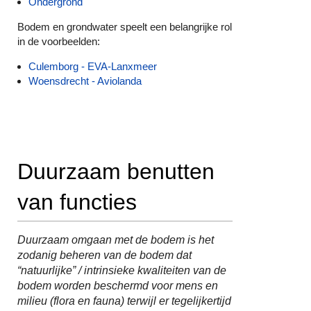
Ondergrond
Bodem en grondwater speelt een belangrijke rol
in de voorbeelden:
Culemborg - EVA-Lanxmeer
Woensdrecht - Aviolanda
Duurzaam benutten
van functies
Duurzaam omgaan met de bodem is het
zodanig beheren van de bodem dat
“natuurlijke” / intrinsieke kwaliteiten van de
bodem worden beschermd voor mens en
milieu (flora en fauna) terwijl er tegelijkertijd