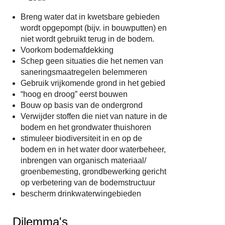
Breng water dat in kwetsbare gebieden
wordt opgepompt (bijv. in bouwputten) en
niet wordt gebruikt terug in de bodem.
Voorkom bodemafdekking
Schep geen situaties die het nemen van
saneringsmaatregelen belemmeren
Gebruik vrijkomende grond in het gebied
“hoog en droog” eerst bouwen
Bouw op basis van de ondergrond
Verwijder stoffen die niet van nature in de
bodem en het grondwater thuishoren
stimuleer biodiversiteit in en op de
bodem en in het water door waterbeheer,
inbrengen van organisch materiaal/
groenbemesting, grondbewerking gericht
op verbetering van de bodemstructuur
bescherm drinkwaterwingebieden
Dilemma's