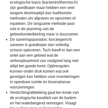
ecologische basis (bacteriën/thermisch)
zijn goedkoper maar hebben een veel
langere doorlooptijd dan traditionele
methoden als afgraven en opruimen of
inpakken. De langzame methode past
niet in de planning van de
gebiedsontwikkeling maar is duurzamer.
De saneringsparadox: functiegericht
saneren is goedkoper dan volledig
schoon opleveren. Toch kleeft er dan een
smet aan een gebied wat de
verkoopbaarheid van vastgoed lang niet
altijd ten goede komt. Opbrengsten
kunnen onder druk komen wat ook
gevolgen kan hebben voor investeringen
in openbare ruimte en bovenplanse
voorzieningen.
Verdichting/afdekking gaat ten koste van
de ecologische kwaliteit van de bodem
en het waterbergend vermogen. Vraagt