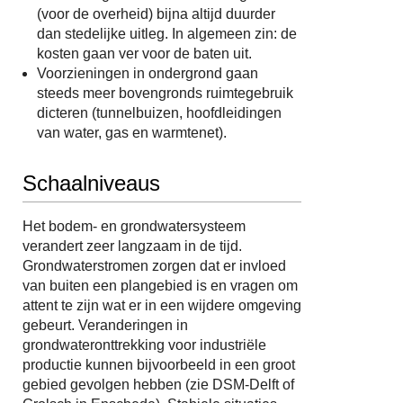
(voor de overheid) bijna altijd duurder
dan stedelijke uitleg. In algemeen zin: de
kosten gaan ver voor de baten uit.
Voorzieningen in ondergrond gaan
steeds meer bovengronds ruimtegebruik
dicteren (tunnelbuizen, hoofdleidingen
van water, gas en warmtenet).
Schaalniveaus
Het bodem- en grondwatersysteem
verandert zeer langzaam in de tijd.
Grondwaterstromen zorgen dat er invloed
van buiten een plangebied is en vragen om
attent te zijn wat er in een wijdere omgeving
gebeurt. Veranderingen in
grondwateronttrekking voor industriële
productie kunnen bijvoorbeeld in een groot
gebied gevolgen hebben (zie DSM-Delft of