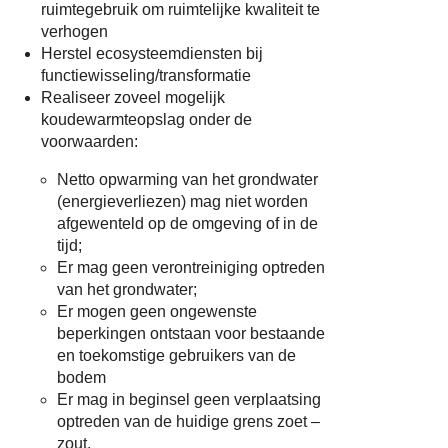
ruimtegebruik om ruimtelijke kwaliteit te
verhogen
Herstel ecosysteemdiensten bij
functiewisseling/transformatie
Realiseer zoveel mogelijk
koudewarmteopslag onder de
voorwaarden:
Netto opwarming van het grondwater
(energieverliezen) mag niet worden
afgewenteld op de omgeving of in de
tijd;
Er mag geen verontreiniging optreden
van het grondwater;
Er mogen geen ongewenste
beperkingen ontstaan voor bestaande
en toekomstige gebruikers van de
bodem
Er mag in beginsel geen verplaatsing
optreden van de huidige grens zoet –
zout.