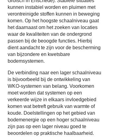
Grolsch in Enschede). Stabiele situaties
kunnen instabiel worden en pluimen met
verontreinigde stoffen kunnen in beweging
komen. Op het hoogste schaalniveau gaat
het daarnaast om het zoeken van locaties
waar de kwaliteiten van de ondergrond
passen bij de beoogde functies. Hierbij
dient aandacht te zijn voor de bescherming
van bijzondere en kwetsbare
bodemsystemen.
De verbinding naar een lager schaalniveau
is bijvoorbeeld bij de ontwikkeling van
WKO-systemen van belang. Voorkomen
moet worden dat systemen op een
verkeerde wijze in elkaars invloedgebied
komen wat betreft gebruik van warmte of
koude. Doelstellingen op het gebied van
bodemenergie op een hoger schaalniveau
zijn pas op een lager niveau goed te
beoordelen op praktische haalbaarheid.