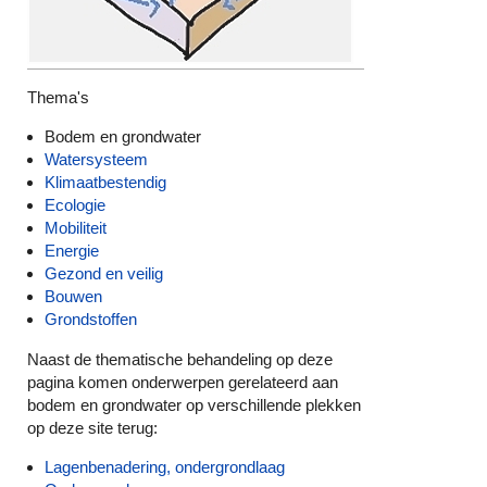
Thema's
Bodem en grondwater
Watersysteem
Klimaatbestendig
Ecologie
Mobiliteit
Energie
Gezond en veilig
Bouwen
Grondstoffen
Naast de thematische behandeling op deze
pagina komen onderwerpen gerelateerd aan
bodem en grondwater op verschillende plekken
op deze site terug:
Lagenbenadering, ondergrondlaag