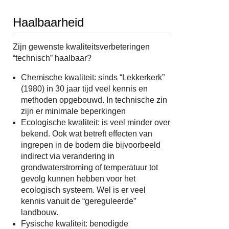
Haalbaarheid
Zijn gewenste kwaliteitsverbeteringen
“technisch” haalbaar?
Chemische kwaliteit: sinds “Lekkerkerk”
(1980) in 30 jaar tijd veel kennis en
methoden opgebouwd. In technische zin
zijn er minimale beperkingen
Ecologische kwaliteit: is veel minder over
bekend. Ook wat betreft effecten van
ingrepen in de bodem die bijvoorbeeld
indirect via verandering in
grondwaterstroming of temperatuur tot
gevolg kunnen hebben voor het
ecologisch systeem. Wel is er veel
kennis vanuit de “gereguleerde”
landbouw.
Fysische kwaliteit: benodigde