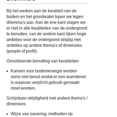
Bij het werken aan de kwaliteit van de
bodem en het grondwater lopen we tegen
dilemma's aan. Aan de ene kant slagen we
er niet in alle kwaliteiten van de ondergrond
te benutten, van de andere kant lijken hoge
ambities voor de ondergrond strijdig met
ambities op andere thema's of dimensies
(people of profit).
Onvoldoende benutting van kwaliteiten
Kansen voor bodemenergie worden
soms niet benut omdat er een warmtenet
is waarvan verplicht gebruik gemaakt
moet worden.
Schijnbare strijdigheid met andere thema's /
dimensies
Wijze van sanering: methoden op