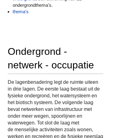
ondergrondthema's.
thema's
Ondergrond -
netwerk - occupatie
De lagenbenadering legt de ruimte uiteen
in drie lagen. De eerste laag bestaat uit de
fysieke ondergrond, het watersysteem en
het biotisch systeem. De volgende laag
bevat netwerken van infrastructuur met
onder meer wegen, spoorlijnen en
waterwegen. Tot slot de laag met
de menselijke activiteiten zoals wonen,
werken en recreëren en de fysieke neerslag