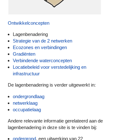
Ontwikkelconcepten
Lagenbenadering
Strategie van de 2 netwerken
Ecozones en verbindingen
Gradiënten
Verbindende waterconcepten
Locatiebeleid voor verstedelijking en
infrastructuur
De lagenbenadering is verder uitgewerkt in:
ondergrondlaag
netwerklaag
occupatielaag
Andere relevante informatie gerelateerd aan de
lagenbenadering in deze site is te vinden bij:
ondergrond
, een uitwerking van 22