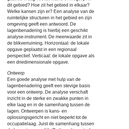
dit gebied? Hoe zit het gebied in elkaar?
Welke kansen zijn er? Een analyse van de
ruimtelijke structuren in het gebied en zijn
omgeving geeft een antwoord. De
lagenbenadering is hierbij een geschikt
analyse-instrument. De meerwaarde zit in
de blikverruiming. Horizontaal: de lokale
opgave geplaatst in een regionaal
perspectief. Verticaal: de lokale opgave als
een driedimensionale opgave.
Ontwerp
Een goede analyse met hulp van de
lagenbenadering geeft een stevige basis
voor een ontwerp. De analyse verschaft
inzicht in de sterke en zwakke punten in
elke laag en in de samenhang tussen de
lagen. Ontwerpen is kans- en
oplossingsgericht en niet beperkt tot de
occupatielaag. Juist de samenhang tussen