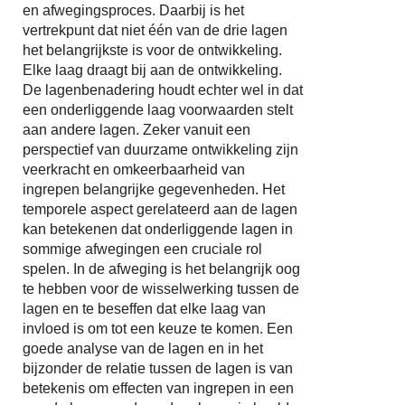
en afwegingsproces. Daarbij is het
vertrekpunt dat niet één van de drie lagen
het belangrijkste is voor de ontwikkeling.
Elke laag draagt bij aan de ontwikkeling.
De lagenbenadering houdt echter wel in dat
een onderliggende laag voorwaarden stelt
aan andere lagen. Zeker vanuit een
perspectief van duurzame ontwikkeling zijn
veerkracht en omkeerbaarheid van
ingrepen belangrijke gegevenheden. Het
temporele aspect gerelateerd aan de lagen
kan betekenen dat onderliggende lagen in
sommige afwegingen een cruciale rol
spelen. In de afweging is het belangrijk oog
te hebben voor de wisselwerking tussen de
lagen en te beseffen dat elke laag van
invloed is om tot een keuze te komen. Een
goede analyse van de lagen en in het
bijzonder de relatie tussen de lagen is van
betekenis om effecten van ingrepen in een