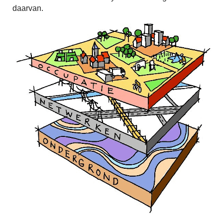
daarvan.