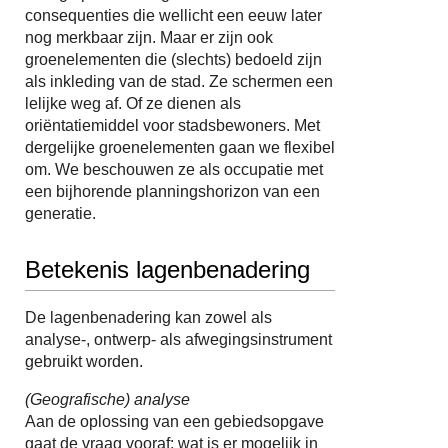
consequenties die wellicht een eeuw later
nog merkbaar zijn. Maar er zijn ook
groenelementen die (slechts) bedoeld zijn
als inkleding van de stad. Ze schermen een
lelijke weg af. Of ze dienen als
oriëntatiemiddel voor stadsbewoners. Met
dergelijke groenelementen gaan we flexibel
om. We beschouwen ze als occupatie met
een bijhorende planningshorizon van een
generatie.
Betekenis lagenbenadering
De lagenbenadering kan zowel als
analyse-, ontwerp- als afwegingsinstrument
gebruikt worden.
(Geografische) analyse
Aan de oplossing van een gebiedsopgave
gaat de vraag vooraf: wat is er mogelijk in