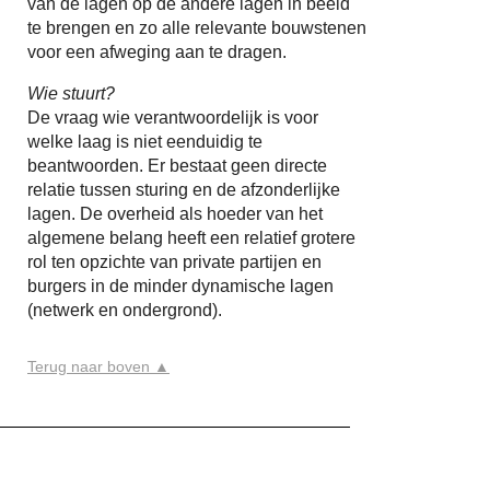
van de lagen op de andere lagen in beeld
te brengen en zo alle relevante bouwstenen
voor een afweging aan te dragen.
Wie stuurt?
De vraag wie verantwoordelijk is voor
welke laag is niet eenduidig te
beantwoorden. Er bestaat geen directe
relatie tussen sturing en de afzonderlijke
lagen. De overheid als hoeder van het
algemene belang heeft een relatief grotere
rol ten opzichte van private partijen en
burgers in de minder dynamische lagen
(netwerk en ondergrond).
Terug naar boven ▲