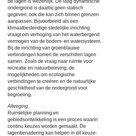
de lagen is wezenlijk. De laag dynamische
ondergrond is daarbij geen statisch
gegeven; ook die kan zich binnen grenzen
aanpassen. Bijvoorbeeld als een
klimaatbestendige stedelijke inrichting
vraagt om verhoging van het waterbergend
vermogen van de bodem- en watersysteem.
Bij de inrichting van groenblauwe
verbindingen komen de verschillen lagen
samen. Zoals de vraag naar ruimte voor
recreatie en natuurbeleving, de
mogelijkheden om ecologische
verbindingen te creëren en de natuurlijke
geschiktheid van de ondergrond voor
begroeiing.
Afweging
Ruimtelijke planning en
gebiedsontwikkeling is een proces waarin
continu keuzes worden gemaakt. De
lagenbenadering kan helpen in dit keuze-