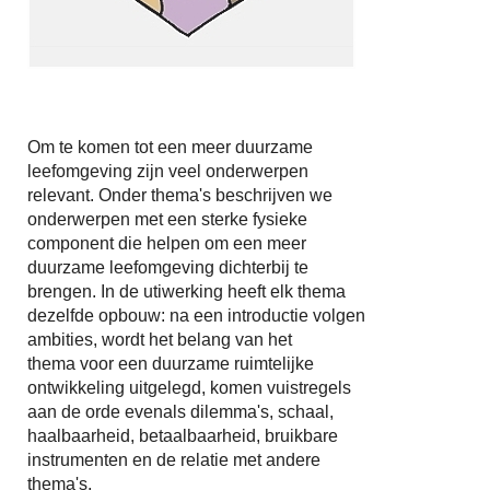
Om te komen tot een meer duurzame
leefomgeving zijn veel onderwerpen
relevant. Onder thema's beschrijven we
onderwerpen met een sterke fysieke
component die helpen om een meer
duurzame leefomgeving dichterbij te
brengen. In de utiwerking heeft elk thema
dezelfde opbouw: na een introductie volgen
ambities, wordt het belang van het
thema voor een duurzame ruimtelijke
ontwikkeling uitgelegd, komen vuistregels
aan de orde evenals dilemma's, schaal,
haalbaarheid, betaalbaarheid, bruikbare
instrumenten en de relatie met andere
thema's.