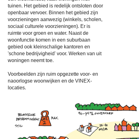
tuinen. Het gebied is redelijk ontsloten door
openbaar vervoer. Binnen het gebied zijn
voorzieningen aanwezig (winkels, scholen,
sociaal culturele voorzieningen). Er is
ruimte voor groen en water. Naast de
woonfunctie komen in een suburbaan
gebied ook kleinschalige kantoren en
'schone bedrijvigheid' voor. Werken van uit
woningen neemt toe.
Voorbeelden zijn ruim opgezette voor- en
naoorlogse woonwijken en de VINEX-
locaties.