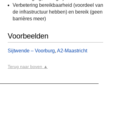
Verbetering bereikbaarheid (voordeel van
de infrastructuur hebben) en bereik (geen
barrières meer)
Voorbeelden
Sijtwende – Voorburg
,
A2-Maastricht
Terug naar boven ▲