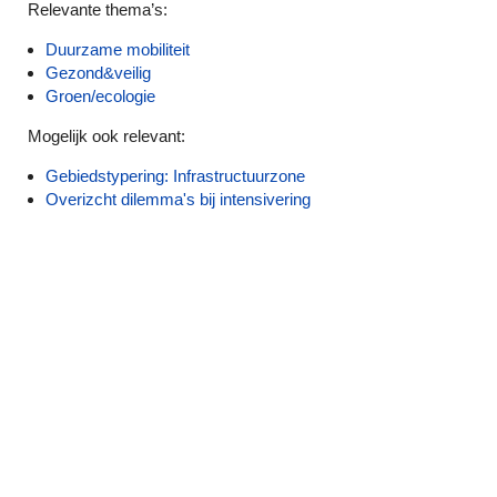
Relevante thema’s:
Duurzame mobiliteit
Gezond&veilig
Groen/ecologie
Mogelijk ook relevant:
Gebiedstypering: Infrastructuurzone
Overizcht dilemma's bij intensivering