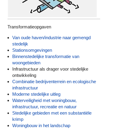
Transformatieopgaven
Van oude haven/industrie naar gemengd
stedelijk
Stationsomgevingen
Binnenstedelijke transformatie van
woongebieden
Infrastructuur als drager voor stedelijke
ontwikkeling
Combinatie bedrijventerrein en ecologische
infrastructuur
Moderne stedelijke uitleg
Waterveiligheid met woningbouw,
infrastructuur, recreatie en natuur
Stedelijke gebieden met een substantiële
krimp
Woningbouw in het landschap