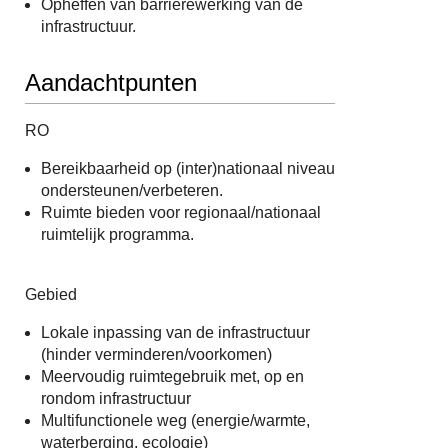
Opheffen van barrièrewerking van de
infrastructuur.
Aandachtpunten
RO
Bereikbaarheid op (inter)nationaal niveau
ondersteunen/verbeteren.
Ruimte bieden voor regionaal/nationaal
ruimtelijk programma.
Gebied
Lokale inpassing van de infrastructuur
(hinder verminderen/voorkomen)
Meervoudig ruimtegebruik met, op en
rondom infrastructuur
Multifunctionele weg (energie/warmte,
waterberging, ecologie)