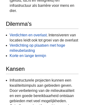
(geluid, lucht en veiligheid) en
infrastructuur als barrière voor mens en
dier.
Dilemma’s
Verdichten en overlast
. Intensiveren van
locaties leidt ook tot groei van de overlast
Verdichting op plaatsen met hoge
milieubelasting
Korte en lange termijn
Kansen
Infrastructurele projecten kunnen een
kwaliteitsimpuls aan gebieden geven.
Door verbetering van de milieukwaliteit
en een goede bereikbaarheid ontstaan
gebieden met veel mogelijkheden.