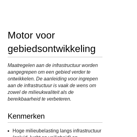
Motor voor
gebiedsontwikkeling
Maatregelen aan de infrastructuur worden
aangegrepen om een gebied verder te
ontwikkelen. De aanleiding voor ingrepen
aan de infrastructuur is vaak de wens om
zowel de milieukwaliteit als de
bereikbaarheid te verbeteren.
Kenmerken
Hoge milieubelasting langs infrastructuur