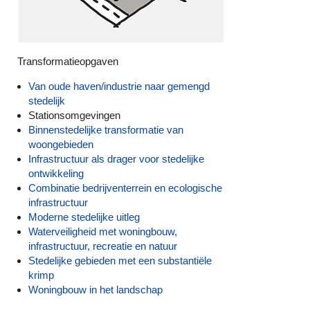
Transformatieopgaven
Van oude haven/industrie naar gemengd
stedelijk
Stationsomgevingen
Binnenstedelijke transformatie van
woongebieden
Infrastructuur als drager voor stedelijke
ontwikkeling
Combinatie bedrijventerrein en ecologische
infrastructuur
Moderne stedelijke uitleg
Waterveiligheid met woningbouw,
infrastructuur, recreatie en natuur
Stedelijke gebieden met een substantiële
krimp
Woningbouw in het landschap