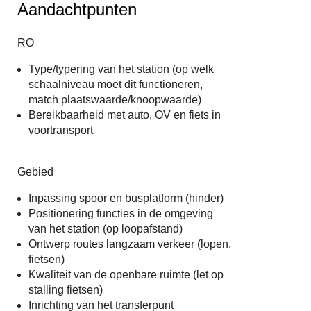
Aandachtpunten
RO
Type/typering van het station (op welk
schaalniveau moet dit functioneren,
match plaatswaarde/knoopwaarde)
Bereikbaarheid met auto, OV en fiets in
voortransport
Gebied
Inpassing spoor en busplatform (hinder)
Positionering functies in de omgeving
van het station (op loopafstand)
Ontwerp routes langzaam verkeer (lopen,
fietsen)
Kwaliteit van de openbare ruimte (let op
stalling fietsen)
Inrichting van het transferpunt