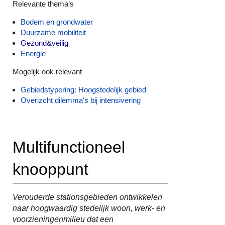
Relevante thema’s
Bodem en grondwater
Duurzame mobiliteit
Gezond&veilig
Energie
Mogelijk ook relevant
Gebiedstypering: Hoogstedelijk gebied
Overizcht dilemma's bij intensivering
Multifunctioneel
knooppunt
Verouderde stationsgebieden ontwikkelen
naar hoogwaardig stedelijk woon, werk- en
voorzieningenmilieu dat een