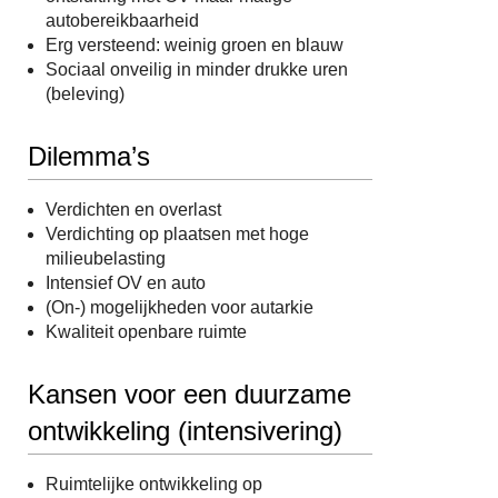
autobereikbaarheid
Erg versteend: weinig groen en blauw
Sociaal onveilig in minder drukke uren
(beleving)
Dilemma’s
Verdichten en overlast
Verdichting op plaatsen met hoge
milieubelasting
Intensief OV en auto
(On-) mogelijkheden voor autarkie
Kwaliteit openbare ruimte
Kansen voor een duurzame
ontwikkeling (intensivering)
Ruimtelijke ontwikkeling op