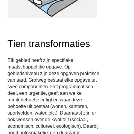
Tien transformaties
Elk gebied heeft zijn specifieke
maatschappelijke opgave. Op
gebiedsniveau zijn deze opgaven praktisch
van aard. Grofweg bestaat elke opgave uit
twee componenten. Het programmatisch
deel, een urgentie, geeft aan welke
ruimtebehoefte er ligt en waar deze
behoefte uit bestaat (wonen, kantoren,
sportvelden, water, etc.). Daarnaast zijn er
ook wensen over de kwaliteit (sociaal,
economisch, cultureel, ecologisch). Daarbij
hoort onlosmakelijk een duurzame