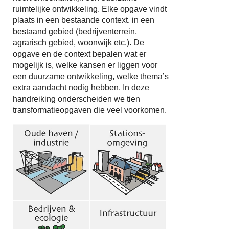
ruimtelijke ontwikkeling. Elke opgave vindt
plaats in een bestaande context, in een
bestaand gebied (bedrijventerrein,
agrarisch gebied, woonwijk etc.). De
opgave en de context bepalen wat er
mogelijk is, welke kansen er liggen voor
een duurzame ontwikkeling, welke thema’s
extra aandacht nodig hebben. In deze
handreiking onderscheiden we tien
transformatieopgaven die veel voorkomen.