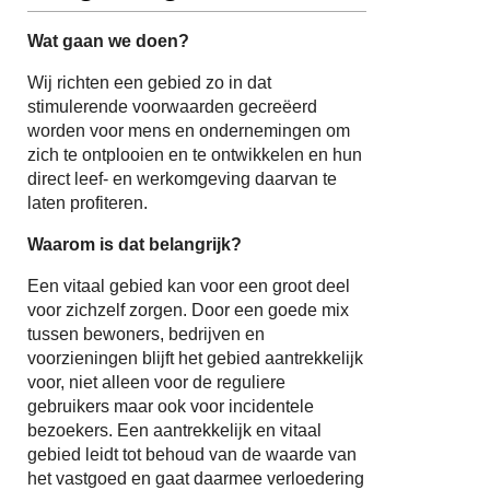
Wat gaan we doen?
Wij richten een gebied zo in dat
stimulerende voorwaarden gecreëerd
worden voor mens en ondernemingen om
zich te ontplooien en te ontwikkelen en hun
direct leef- en werkomgeving daarvan te
laten profiteren.
Waarom is dat belangrijk?
Een vitaal gebied kan voor een groot deel
voor zichzelf zorgen. Door een goede mix
tussen bewoners, bedrijven en
voorzieningen blijft het gebied aantrekkelijk
voor, niet alleen voor de reguliere
gebruikers maar ook voor incidentele
bezoekers. Een aantrekkelijk en vitaal
gebied leidt tot behoud van de waarde van
het vastgoed en gaat daarmee verloedering