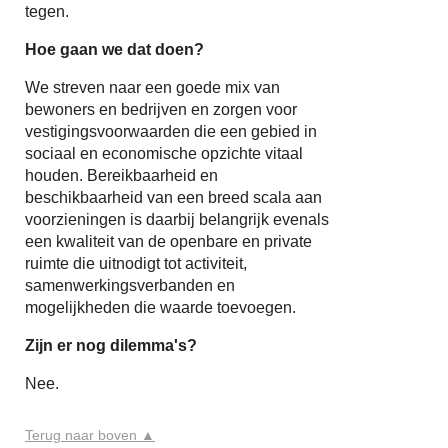
tegen.
Hoe gaan we dat doen?
We streven naar een goede mix van
bewoners en bedrijven en zorgen voor
vestigingsvoorwaarden die een gebied in
sociaal en economische opzichte vitaal
houden. Bereikbaarheid en
beschikbaarheid van een breed scala aan
voorzieningen is daarbij belangrijk evenals
een kwaliteit van de openbare en private
ruimte die uitnodigt tot activiteit,
samenwerkingsverbanden en
mogelijkheden die waarde toevoegen.
Zijn er nog dilemma's?
Nee.
Terug naar boven ▲