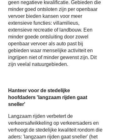
geen negatieve kwalificatie. Gebieden die
minder goed ontsloten zijn per openbaar
vervoer bieden kansen voor meer
extensieve functies: villamilieus,
extensieve recreatie of landbouw. Een
minder goede ontsluiting door zowel
openbaar vervoer als auto past bij
gebieden waar menselijke activiteit en
ingrijpen niet of minder gewenst zijn. Dit
zijn veelal natuurgebieden.
Hanteer voor de stedelijke
hoofdaders
'langzaam rijden gaat
sneller'
Langzaam rijden verbetert de
verkeersafwikkeling op verkeersaders en
verhoogt de stedelijke kwaliteit rondom die
aders: 'langzaam rijden gaat sneller' (het