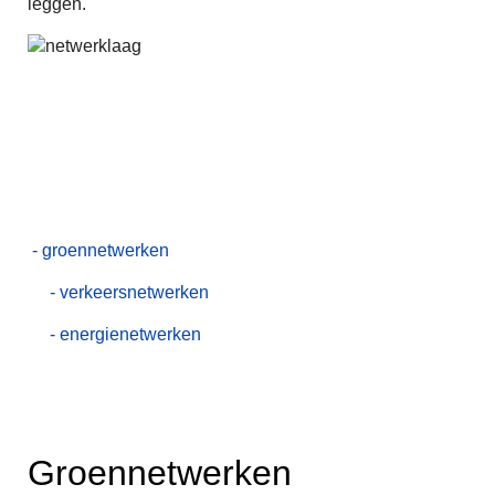
leggen.
- groennetwerken
- verkeersnetwerken
- energienetwerken
Groennetwerken