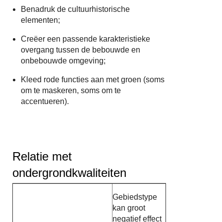
Benadruk de cultuurhistorische
elementen;
Creëer een passende karakteristieke
overgang tussen de bebouwde en
onbebouwde omgeving;
Kleed rode functies aan met groen (soms
om te maskeren, soms om te
accentueren).
Relatie met
ondergrondkwaliteiten
Gebiedstype
kan groot
negatief effect