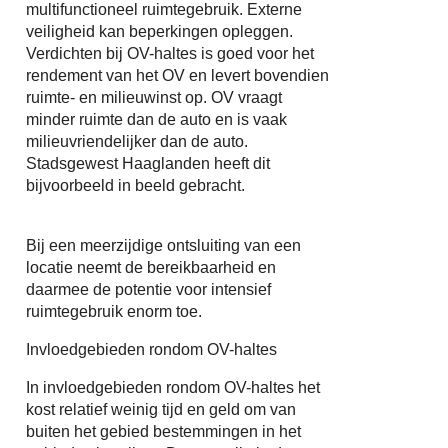
multifunctioneel ruimtegebruik. Externe
veiligheid kan beperkingen opleggen.
Verdichten bij OV-haltes is goed voor het
rendement van het OV en levert bovendien
ruimte- en milieuwinst op. OV vraagt
minder ruimte dan de auto en is vaak
milieuvriendelijker dan de auto.
Stadsgewest Haaglanden heeft dit
bijvoorbeeld in beeld gebracht.
Bij een meerzijdige ontsluiting van een
locatie neemt de bereikbaarheid en
daarmee de potentie voor intensief
ruimtegebruik enorm toe.
Invloedgebieden rondom OV-haltes
In invloedgebieden rondom OV-haltes het
kost relatief weinig tijd en geld om van
buiten het gebied bestemmingen in het