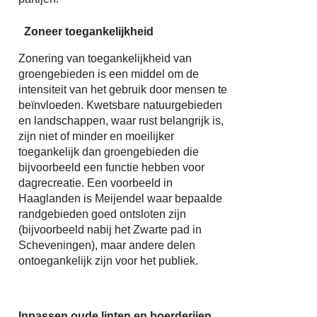
Zoneer toegankelijkheid
Zonering van toegankelijkheid van
groengebieden is een middel om de
intensiteit van het gebruik door mensen te
beïnvloeden. Kwetsbare natuurgebieden
en landschappen, waar rust belangrijk is,
zijn niet of minder en moeilijker
toegankelijk dan groengebieden die
bijvoorbeeld een functie hebben voor
dagrecreatie. Een voorbeeld in
Haaglanden is Meijendel waar bepaalde
randgebieden goed ontsloten zijn
(bijvoorbeeld nabij het Zwarte pad in
Scheveningen), maar andere delen
ontoegankelijk zijn voor het publiek.
Inpassen oude linten en boerderijen