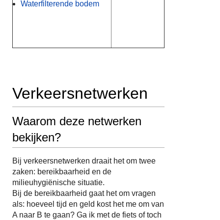
Waterfilterende bodem
Verkeersnetwerken
Waarom deze netwerken
bekijken?
Bij verkeersnetwerken draait het om twee
zaken: bereikbaarheid en de
milieuhygiënische situatie.
Bij de bereikbaarheid gaat het om vragen
als: hoeveel tijd en geld kost het me om van
A naar B te gaan? Ga ik met de fiets of toch