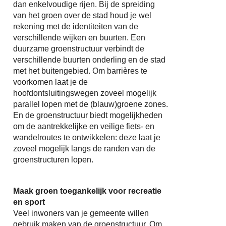
dan enkelvoudige rijen. Bij de spreiding
van het groen over de stad houd je wel
rekening met de identiteiten van de
verschillende wijken en buurten. Een
duurzame groenstructuur verbindt de
verschillende buurten onderling en de stad
met het buitengebied. Om barrières te
voorkomen laat je de
hoofdontsluitingswegen zoveel mogelijk
parallel lopen met de (blauw)groene zones.
En de groenstructuur biedt mogelijkheden
om de aantrekkelijke en veilige fiets- en
wandelroutes te ontwikkelen: deze laat je
zoveel mogelijk langs de randen van de
groenstructuren lopen.
Maak groen toegankelijk voor recreatie
en sport
Veel inwoners van je gemeente willen
gebruik maken van de groenstructuur. Om