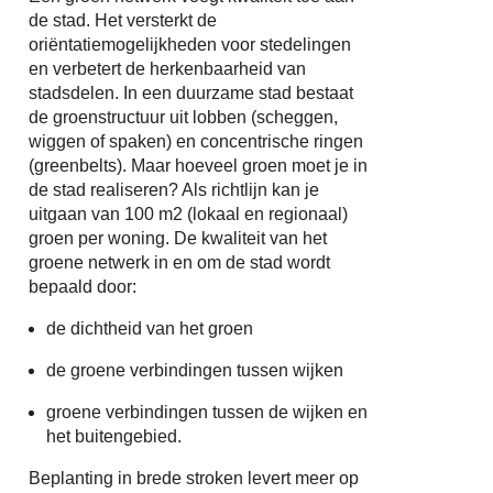
de stad. Het versterkt de
oriëntatiemogelijkheden voor stedelingen
en verbetert de herkenbaarheid van
stadsdelen. In een duurzame stad bestaat
de groenstructuur uit lobben (scheggen,
wiggen of spaken) en concentrische ringen
(greenbelts). Maar hoeveel groen moet je in
de stad realiseren? Als richtlijn kan je
uitgaan van 100 m2 (lokaal en regionaal)
groen per woning. De kwaliteit van het
groene netwerk in en om de stad wordt
bepaald door:
de dichtheid van het groen
de groene verbindingen tussen wijken
groene verbindingen tussen de wijken en
het buitengebied.
Beplanting in brede stroken levert meer op