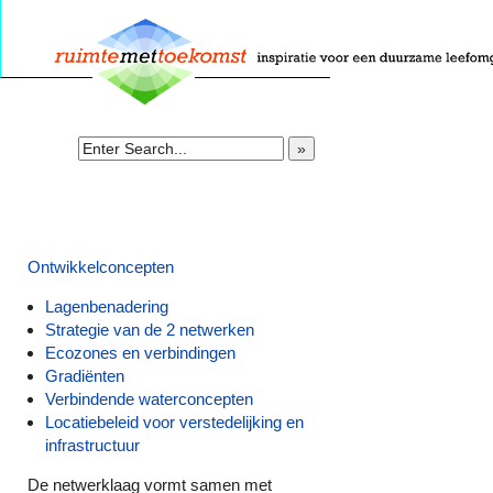
»
Ontwikkelconcepten
Lagenbenadering
Strategie van de 2 netwerken
Ecozones en verbindingen
Gradiënten
Verbindende waterconcepten
Locatiebeleid voor verstedelijking en
infrastructuur
De netwerklaag vormt samen met