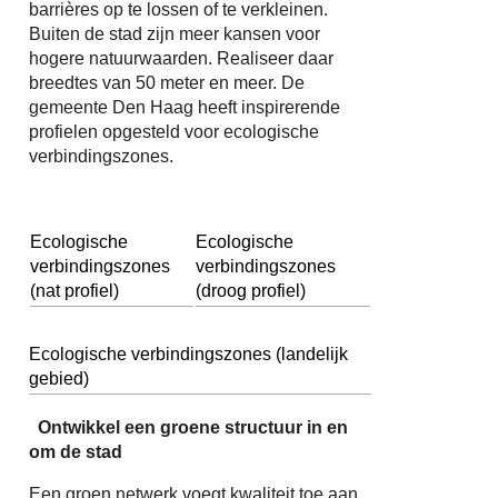
barrières op te lossen of te verkleinen.
Buiten de stad zijn meer kansen voor
hogere natuurwaarden. Realiseer daar
breedtes van 50 meter en meer. De
gemeente Den Haag heeft inspirerende
profielen opgesteld voor ecologische
verbindingszones.
Ecologische
Ecologische
verbindingszones
verbindingszones
(nat profiel)
(droog profiel)
Ecologische verbindingszones (landelijk
gebied)
Ontwikkel een groene structuur in en
om de stad
Een groen netwerk voegt kwaliteit toe aan