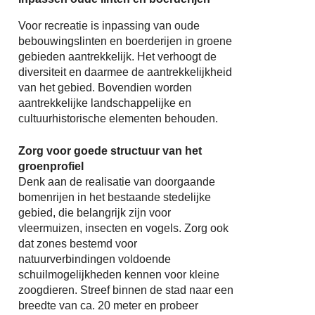
Voor recreatie is inpassing van oude
bebouwingslinten en boerderijen in groene
gebieden aantrekkelijk. Het verhoogt de
diversiteit en daarmee de aantrekkelijkheid
van het gebied. Bovendien worden
aantrekkelijke landschappelijke en
cultuurhistorische elementen behouden.
Zorg voor goede structuur van het
groenprofiel
Denk aan de realisatie van doorgaande
bomenrijen in het bestaande stedelijke
gebied, die belangrijk zijn voor
vleermuizen, insecten en vogels. Zorg ook
dat zones bestemd voor
natuurverbindingen voldoende
schuilmogelijkheden kennen voor kleine
zoogdieren. Streef binnen de stad naar een
breedte van ca. 20 meter en probeer