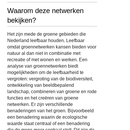
Waarom deze netwerken
bekijken?
Het zijn mede de groene gebieden die
Nederland leefbaar houden. Leefbaar
omdat groennetwerken kansen bieden voor
natuur al dan niet in combinatie met
recreatie of met wonen en werken. Een
analyse van groennetwerken biedt
mogelijkheden om de leefbaarheid te
vergroten: vergroting van de biodiversiteit,
ontwikkeling van beeldbepalend
landschap, combineren van groene en rode
functies en het creëren van groene
netwerken. Er zijn verschillende
benaderingen van het groen. Bijvoorbeeld
een benadering waarin de ecologische
waarde staat centraal of een benadering
die de mens meer centraal stelt. Dit zijn de