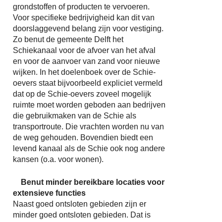
grondstoffen of producten te vervoeren.
Voor specifieke bedrijvigheid kan dit van
doorslaggevend belang zijn voor vestiging.
Zo benut de gemeente Delft het
Schiekanaal voor de afvoer van het afval
en voor de aanvoer van zand voor nieuwe
wijken. In het doelenboek over de Schie-
oevers staat bijvoorbeeld expliciet vermeld
dat op de Schie-oevers zoveel mogelijk
ruimte moet worden geboden aan bedrijven
die gebruikmaken van de Schie als
transportroute. Die vrachten worden nu van
de weg gehouden. Bovendien biedt een
levend kanaal als de Schie ook nog andere
kansen (o.a. voor wonen).
Benut minder bereikbare locaties voor
extensieve functies
Naast goed ontsloten gebieden zijn er
minder goed ontsloten gebieden. Dat is