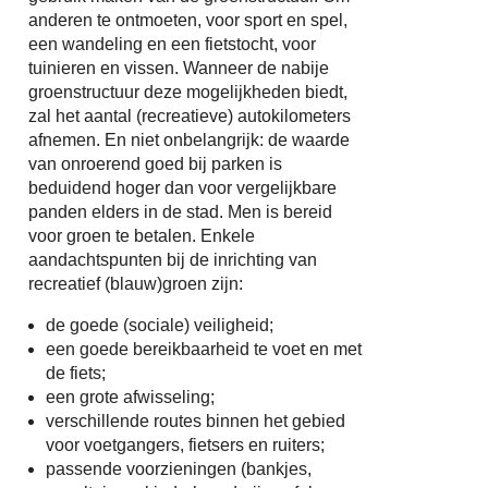
anderen te ontmoeten, voor sport en spel,
een wandeling en een fietstocht, voor
tuinieren en vissen. Wanneer de nabije
groenstructuur deze mogelijkheden biedt,
zal het aantal (recreatieve) autokilometers
afnemen. En niet onbelangrijk: de waarde
van onroerend goed bij parken is
beduidend hoger dan voor vergelijkbare
panden elders in de stad. Men is bereid
voor groen te betalen. Enkele
aandachtspunten bij de inrichting van
recreatief (blauw)groen zijn:
de goede (sociale) veiligheid;
een goede bereikbaarheid te voet en met
de fiets;
een grote afwisseling;
verschillende routes binnen het gebied
voor voetgangers, fietsers en ruiters;
passende voorzieningen (bankjes,