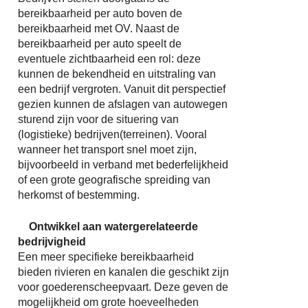
bereikbaarheid per auto boven de
bereikbaarheid met OV. Naast de
bereikbaarheid per auto speelt de
eventuele zichtbaarheid een rol: deze
kunnen de bekendheid en uitstraling van
een bedrijf vergroten. Vanuit dit perspectief
gezien kunnen de afslagen van autowegen
sturend zijn voor de situering van
(logistieke) bedrijven(terreinen). Vooral
wanneer het transport snel moet zijn,
bijvoorbeeld in verband met bederfelijkheid
of een grote geografische spreiding van
herkomst of bestemming.
Ontwikkel aan watergerelateerde
bedrijvigheid
Een meer specifieke bereikbaarheid
bieden rivieren en kanalen die geschikt zijn
voor goederenscheepvaart. Deze geven de
mogelijkheid om grote hoeveelheden