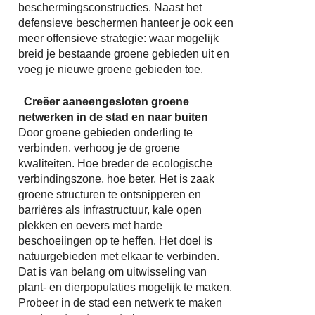
beschermingsconstructies. Naast het
defensieve beschermen hanteer je ook een
meer offensieve strategie: waar mogelijk
breid je bestaande groene gebieden uit en
voeg je nieuwe groene gebieden toe.
Creëer aaneengesloten groene
netwerken in de stad en naar buiten
Door groene gebieden onderling te
verbinden, verhoog je de groene
kwaliteiten. Hoe breder de ecologische
verbindingszone, hoe beter. Het is zaak
groene structuren te ontsnipperen en
barrières als infrastructuur, kale open
plekken en oevers met harde
beschoeiingen op te heffen. Het doel is
natuurgebieden met elkaar te verbinden.
Dat is van belang om uitwisseling van
plant- en dierpopulaties mogelijk te maken.
Probeer in de stad een netwerk te maken