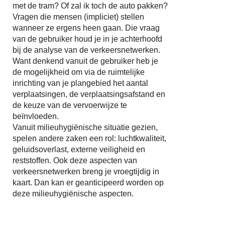
met de tram? Of zal ik toch de auto pakken?
Vragen die mensen (impliciet) stellen
wanneer ze ergens heen gaan. Die vraag
van de gebruiker houd je in je achterhoofd
bij de analyse van de verkeersnetwerken.
Want denkend vanuit de gebruiker heb je
de mogelijkheid om via de ruimtelijke
inrichting van je plangebied het aantal
verplaatsingen, de verplaatsingsafstand en
de keuze van de vervoerwijze te
beïnvloeden.
Vanuit milieuhygiënische situatie gezien,
spelen andere zaken een rol: luchtkwaliteit,
geluidsoverlast, externe veiligheid en
reststoffen. Ook deze aspecten van
verkeersnetwerken breng je vroegtijdig in
kaart. Dan kan er geanticipeerd worden op
deze milieuhygiënische aspecten.